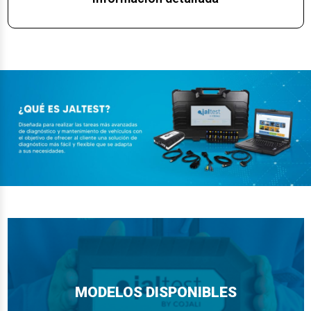
MODELOS DISPONIBLES