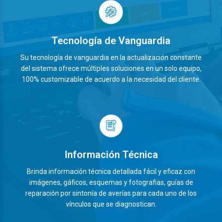
Tecnología de Vanguardia
Su tecnología de vanguardia en la actualización constante
del sistema ofrece múltiples soluciones en un solo equipo,
100% customizable de acuerdo a la necesidad del cliente.
Información Técnica
Brinda información técnica detallada fácil y eficaz con
imágenes, gáficos, esquemas y fotografias, guías de
reparación por sintonía de averías para cada uno de los
vínculos que se diagnostican.