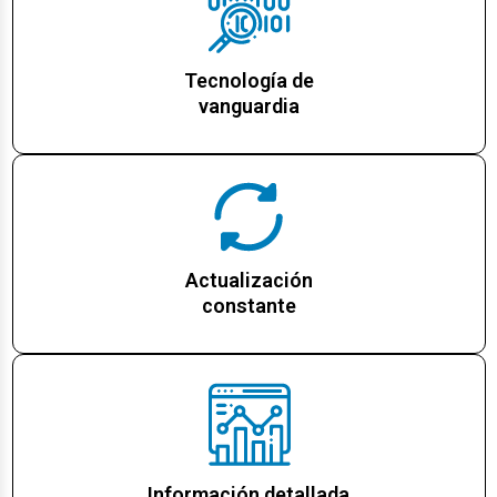
Tecnología de
vanguardia
Actualización
constante
Información detallada