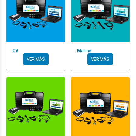
CV
Marine
VER MÁS
VER MÁS