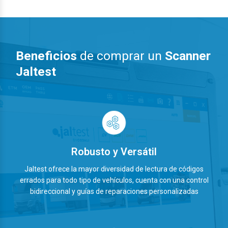
Beneficios
de comprar un
Scanner
Jaltest
Robusto y Versátil
Jaltest ofrece la mayor diversidad de lectura de códigos
errados para todo tipo de vehículos, cuenta con una control
bidireccional y guías de reparaciones personalizadas