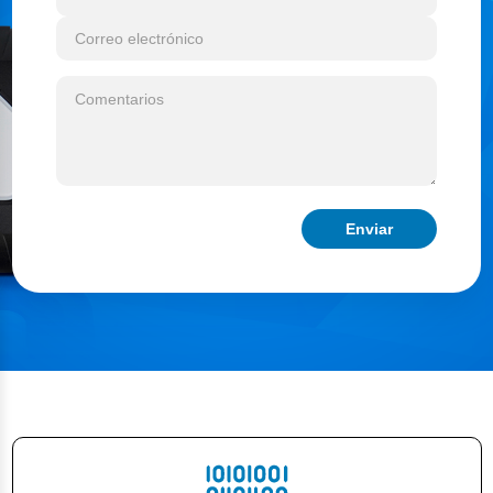
Enviar