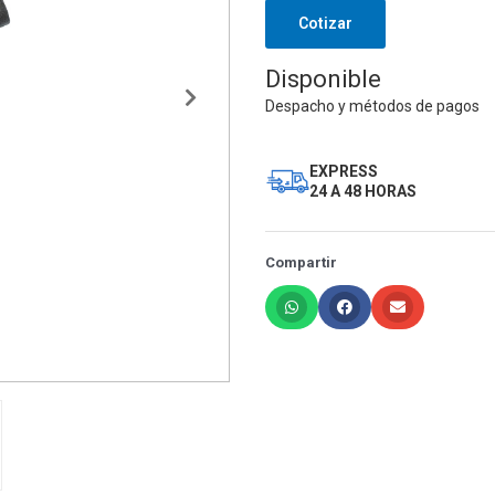
Cotizar
Disponible
Despacho y métodos de pagos
EXPRESS
24 A 48 HORAS
Compartir