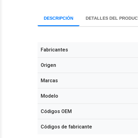
DESCRIPCIÓN
DETALLES DEL PRODU
Fabricantes
Origen
Marcas
Modelo
Códigos OEM
Códigos de fabricante