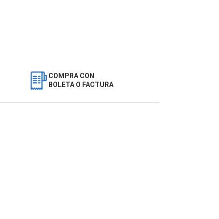
COMPRA CON
BOLETA O FACTURA